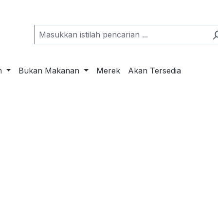
n
Bukan Makanan
Merek
Akan Tersedia