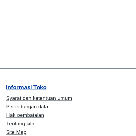
Informasi Toko
Syarat dan ketentuan umum
Perlindungan data
Hak pembatalan
Tentang kita
Site Map